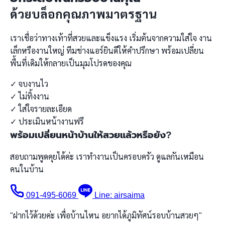
ด้วยบล็อกคุณภาพมาตรฐาน
เราเชื่อว่าทางเท้าที่สวยและแข็งแรง เริ่มต้นจากความใส่ใจ งาน
เล็กหรืองานใหญ่ ทีมช่างแอร์ยินดีให้คำปรึกษา พร้อมเปลี่ยน
พื้นที่เดิมให้กลายเป็นมุมโปรดของคุณ
✓
จบงานไว
✓
ไม่ทิ้งงาน
✓
ใส่ใจรายละเอียด
✓
ประเมินหน้างานฟรี
พร้อมเปลี่ยนหน้าบ้านให้สวยแล้วหรือยัง?
สอบถามพูดคุยได้ค่ะ เราทำงานเป็นครอบครัว ดูแลกันเหมือน
คนในบ้าน
091-495-6069
Line: airsaima
"ฝากไว้ด้วยค่ะ เพื่อบ้านไหน อยากได้ภูมิทัศน์รอบบ้านสวยๆ"