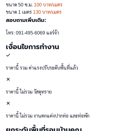
ขนาด 50 ซ.ม.
100 บาท/เมตร
ขนาด 1 เมตร
130 บาท/เมตร
สอบถามเพิ่มเติม:
โทร: 091-495-6069 แอร์จ้า
เงื่อนไขการทำงาน
ราคานี้
รวม
ค่าแรงปรับระดับพื้นที่แล้ว
ราคานี้
ไม่รวม
วัสดุทราย
ราคานี้
ไม่รวม
งานตกแต่งปากท่อ และท่อพัก
ยกระดับพื้นที่รอบบ้านคุณ