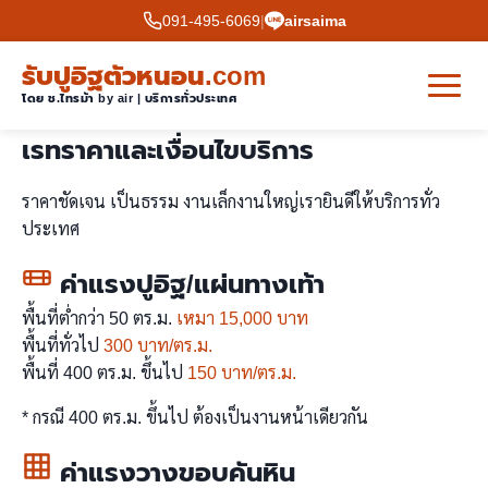
091-495-6069
|
airsaima
รับปูอิฐตัวหนอน.com
โดย ช.ไทรม้า by air | บริการทั่วประเทศ
เรทราคาและเงื่อนไขบริการ
ราคาชัดเจน เป็นธรรม งานเล็กงานใหญ่เรายินดีให้บริการทั่ว
ประเทศ
ค่าแรงปูอิฐ/แผ่นทางเท้า
พื้นที่ต่ำกว่า 50 ตร.ม.
เหมา 15,000 บาท
พื้นที่ทั่วไป
300 บาท/ตร.ม.
พื้นที่ 400 ตร.ม. ขึ้นไป
150 บาท/ตร.ม.
* กรณี 400 ตร.ม. ขึ้นไป ต้องเป็นงานหน้าเดียวกัน
ค่าแรงวางขอบคันหิน